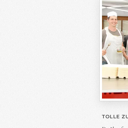
TOLLE Z