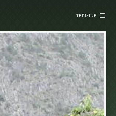
TERMINE