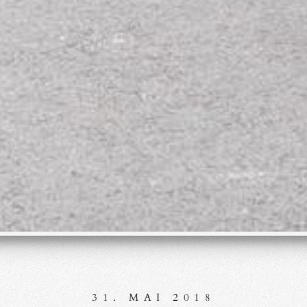
31. MAI 2018