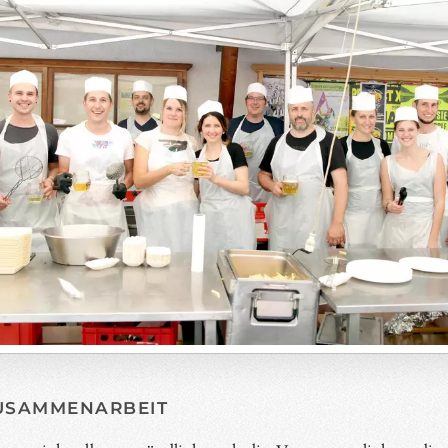
USAMMENARBEIT