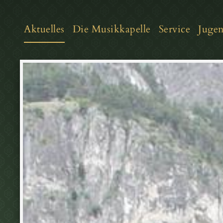
Aktuelles
Die Musikkapelle
Service
Juge