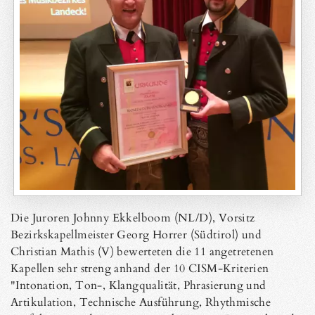
Die Juroren Johnny Ekkelboom (NL/D), Vorsitz
Bezirkskapellmeister Georg Horrer (Südtirol) und
Christian Mathis (V) bewerteten die 11 angetretenen
Kapellen sehr streng anhand der 10 CISM-Kriterien
"Intonation, Ton-, Klangqualität, Phrasierung und
Artikulation, Technische Ausführung, Rhythmische