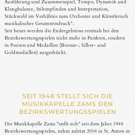
Ausführung und Zusammenspiel, Tempo, Dynamik und
Klangbalance, Stilempfinden und Interpretation,
Stückwahl im Verhältnis zum Orchester und Künstlerisch
musikali­scher Gesamteindruck".
Seit heuer werden die Endergebnisse erstmals bei den
Bezirkswertungsspielen nicht mehr in Punkten, sondern
in Preisen und Medaillen (Bronze-, Silber- und
Goldmedaillen) ausgedrückt.
SEIT 1948 STELLT SICH DIE
MUSIKKAPELLE ZAMS DEN
BEZIRKSWERTUNGSSPIELEN
Die Musikkapelle Zams "stellt sich" seit dem Jahre 1948
Bezirkswertungsspielen, nahm zuletzt 2004 in St. Anton in