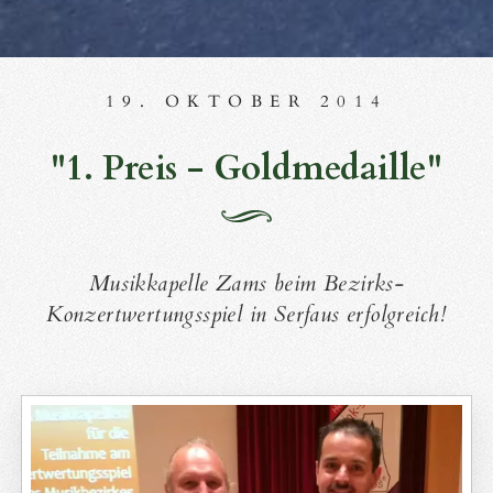
19. OKTOBER 2014
"1. Preis - Goldmedaille"
Musikkapelle Zams beim Bezirks-
Konzertwertungsspiel in Serfaus erfolgreich!