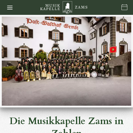
Die Musikkapelle Zams in