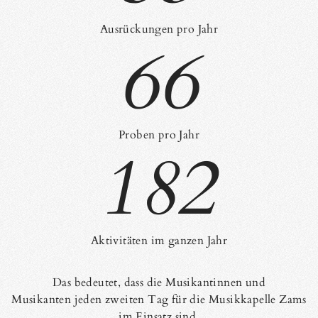
Ausrückungen pro Jahr
66
Proben pro Jahr
182
Aktivitäten im ganzen Jahr
Das bedeutet, dass die Musikantinnen und
Musikanten jeden zweiten Tag für die Musikkapelle Zams
im Einsatz sind.