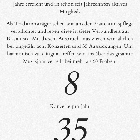
Jahre erreicht und ist schon seit Jahrzehnten aktives
Mitglied.
Als Traditionsträger sehen wir uns der Brauchtumspflege
verpflichtet und leben diese in tiefer Verbundheit zur
Blasmusik. Mit diesem Anspruch musizieren wir jährlich
bei ungefähr acht Konzerten und 35 Ausrückungen. Um
harmonisch zu klingen, treffen wir uns über das gesamte
Musikjahr verteilt bei mehr als 60 Proben.
8
Konzerte pro Jahr
35