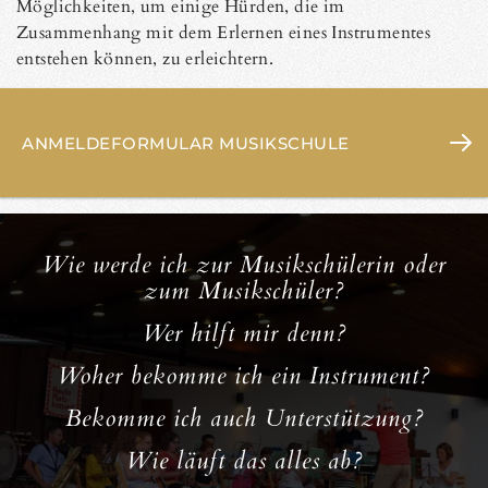
Möglichkeiten, um einige Hürden, die im
Zusammenhang mit dem Erlernen eines Instrumentes
entstehen können, zu erleichtern.
ANMELDEFORMULAR MUSIKSCHULE
Wie werde ich zur Musikschülerin oder
zum Musikschüler?
Wer hilft mir denn?
Woher bekomme ich ein Instrument?
Bekomme ich auch Unterstützung?
Wie läuft das alles ab?