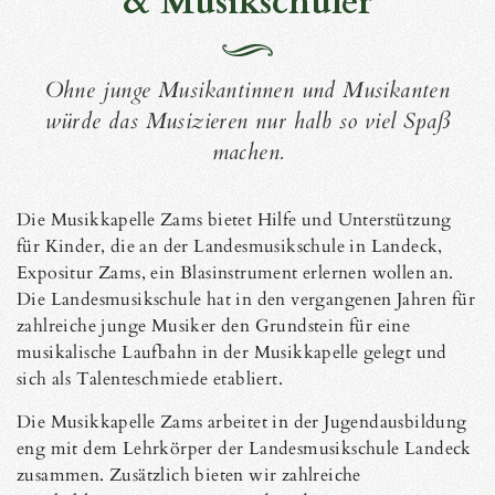
& Musikschüler
Ohne junge Musikantinnen und Musikanten
würde das Musizieren nur halb so viel Spaß
machen.
Die Musikkapelle Zams bietet Hilfe und Unterstützung
für Kinder, die an der Landesmusikschule in Landeck,
Expositur Zams, ein Blasinstrument erlernen wollen an.
Die Landesmusikschule hat in den vergangenen Jahren für
zahlreiche junge Musiker den Grundstein für eine
musikalische Laufbahn in der Musikkapelle gelegt und
sich als Talenteschmiede etabliert.
Die Musikkapelle Zams arbeitet in der Jugendausbildung
eng mit dem Lehrkörper der Landesmusikschule Landeck
zusammen. Zusätzlich bieten wir zahlreiche