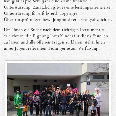
hat, gibt es pro Schuljahr eine kleine finanzielle
Unterstützung. Zusätzlich gibt es eine leistungsorientierte
Unterstützung für erfolgreich abgelegte
Übertrittsprüfungen bzw. Jungmusikerleistungsabzeichen.
Um Ihnen die Suche nach dem richtigen Instrument zu
erleichtern, die Eignung Ihres Kindes für dieses Festellen
zu lassen und alle offenen Fragen zu klären, steht Ihnen
unser Jugendreferenten Team gerne zur Verfügung.