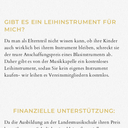
GIBT ES EIN LEIHINSTRUMENT FÜR
MICH?
Da man als Elternteil nicht wissen kann, ob ihre Kinder
auch wirklich bei ihrem Instrument bleiben, schreckt sie
der teure Anschaffungspreis eines Blasinstruments ab.
Daher gibt es von der Musikkapelle ein kostenloses
Leihinstrument, sodass Sie kein eigenes Instrument
kaufen- wir leihen es Vereinsmitgliedern kostenlos.
FINANZIELLE UNTERSTÜTZUNG:
Da die Ausbildung an der Landesmusikschule ihren Preis