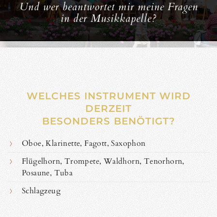
Und wer beantwortet mir meine Fragen
in der Musikkapelle?
WELCHES INSTRUMENT WIRD
DERZEIT
BESONDERS BENÖTIGT?
Oboe, Klarinette, Fagott, Saxophon
Flügelhorn, Trompete, Waldhorn, Tenorhorn,
Posaune, Tuba
Schlagzeug