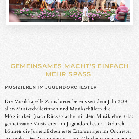
GEMEINSAMES MACHT'S EINFACH
MEHR SPASS!
MUSIZIEREN IM JUGENDORCHESTER
Die Musikkapelle Zams bietet bereits seit dem Jahr 2000
allen Musikschülerinnen und Musikschülern die
Möglichkeit (nach Rücksprache mit dem Musiklehrer) das
gemeinsame Musizieren im Jugendorchester. Dadurch
können die Jugendlichen erste Erfahrungen im Orchester
sammeln. Das Zusammenspiel mit Gleichaltrigen in einem