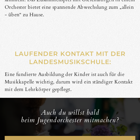
Orchester bietet eine spannende Abwechslung zum „allein
- üben“ zu Hause.
LAUFENDER KONTAKT MIT DER
LANDESMUSIKSCHULE:
Eine fundierte Ausbildung der Kinder ist auch für die
Musikkapelle wichtig, darum wird ein ständiger Kontakt
mit dem Lehrkörper gepflegt.
Auch du willst bald
beim Jugendorchester mitmachen?