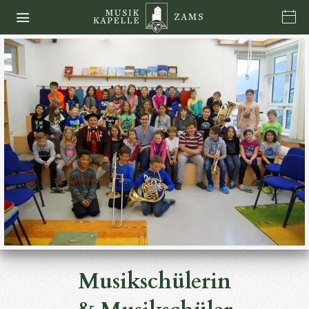
Musikschülerin