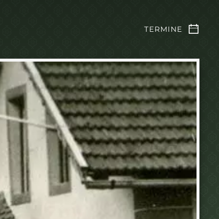
TERMINE