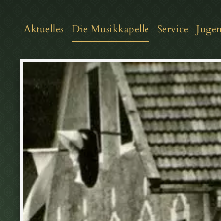
Aktuelles
Die Musikkapelle
Service
Juge