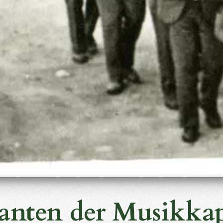
anten der Musikka