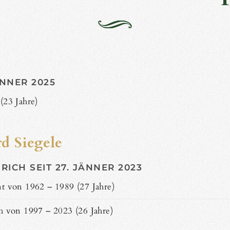
ÄNNER 2025
(23 Jahre)
d Siegele
RICH SEIT 27. JÄNNER 2023
t von 1962 – 1989 (27 Jahre)
h von 1997 – 2023 (26 Jahre)