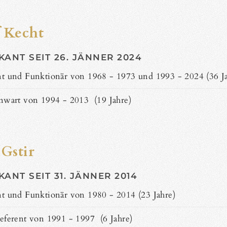
 Kecht
KANT SEIT 26. JÄNNER 2024
t und Funktionär von 1968 - 1973 und 1993 - 2024 (36 Ja
nwart von 1994 - 2013 (19 Jahre)
 Gstir
ANT SEIT 31. JÄNNER 2014
t und Funktionär von 1980 - 2014 (23 Jahre)
eferent von 1991 - 1997 (6 Jahre)