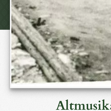
Altmusik