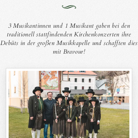
3 Musikantinnen und 1 Musikant gaben bei den
traditionell stattfindenden Kirchenkonzerten ihre
Debüts in der großen Musikkapelle und schafften dies
mit Bravour!