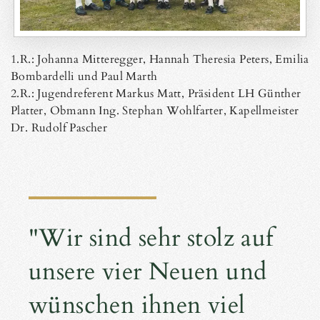
1.R.: Johanna Mitteregger, Hannah Theresia Peters, Emilia
Bombardelli und Paul Marth
2.R.: Jugendreferent Markus Matt, Präsident LH Günther
Platter, Obmann Ing. Stephan Wohlfarter, Kapellmeister
Dr. Rudolf Pascher
"Wir sind sehr stolz auf
unsere vier Neuen und
wünschen ihnen viel