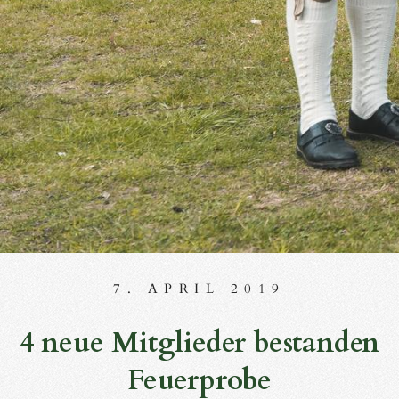
7. APRIL 2019
4 neue Mitglieder bestanden
Feuerprobe