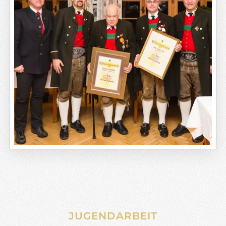
JUGENDARBEIT