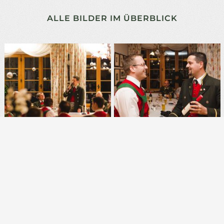
ALLE BILDER IM ÜBERBLICK