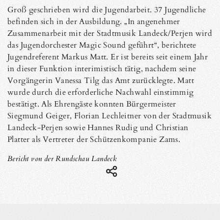
Groß geschrieben wird die Jugendarbeit. 37 Jugendliche
befinden sich in der Ausbildung. „In angenehmer
Zusammenarbeit mit der Stadtmusik Landeck/Perjen wird
das Jugendorchester Magic Sound geführt“, berichtete
Jugendreferent Markus Matt. Er ist bereits seit einem Jahr
in dieser Funktion interimistisch tätig, nachdem seine
Vorgängerin Vanessa Tilg das Amt zurücklegte. Matt
wurde durch die erforderliche Nachwahl einstimmig
bestätigt. Als Ehrengäste konnten Bürgermeister
Siegmund Geiger, Florian Lechleitner von der Stadtmusik
Landeck-Perjen sowie Hannes Rudig und Christian
Platter als Vertreter der Schützenkompanie Zams.
Bericht von der Rundschau Landeck