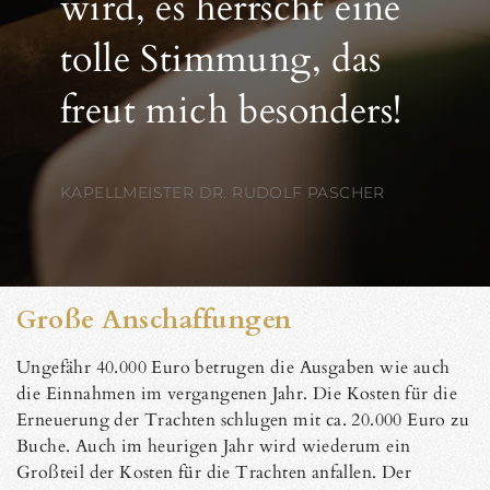
wird, es herrscht eine
tolle Stimmung, das
freut mich besonders!
KAPELLMEISTER DR. RUDOLF PASCHER
Große Anschaffungen
Ungefähr 40.000 Euro betrugen die Ausgaben wie auch
die Einnahmen im vergangenen Jahr. Die Kosten für die
Erneuerung der Trachten schlugen mit ca. 20.000 Euro zu
Buche. Auch im heurigen Jahr wird wiederum ein
Großteil der Kosten für die Trachten anfallen. Der