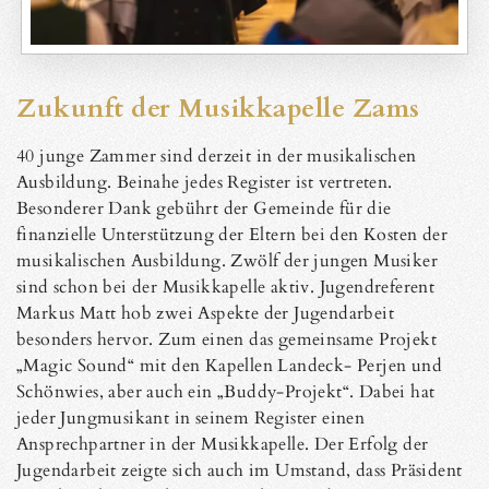
Zukunft der Musikkapelle Zams
40 junge Zammer sind derzeit in der musikalischen
Ausbildung. Beinahe jedes Register ist vertreten.
Besonderer Dank gebührt der Gemeinde für die
finanzielle Unterstützung der Eltern bei den Kosten der
musikalischen Ausbildung. Zwölf der jungen Musiker
sind schon bei der Musikkapelle aktiv. Jugendreferent
Markus Matt hob zwei Aspekte der Jugendarbeit
besonders hervor. Zum einen das gemeinsame Projekt
„Magic Sound“ mit den Kapellen Landeck- Perjen und
Schönwies, aber auch ein „Buddy-Projekt“. Dabei hat
jeder Jungmusikant in seinem Register einen
Ansprechpartner in der Musikkapelle. Der Erfolg der
Jugendarbeit zeigte sich auch im Umstand, dass Präsident