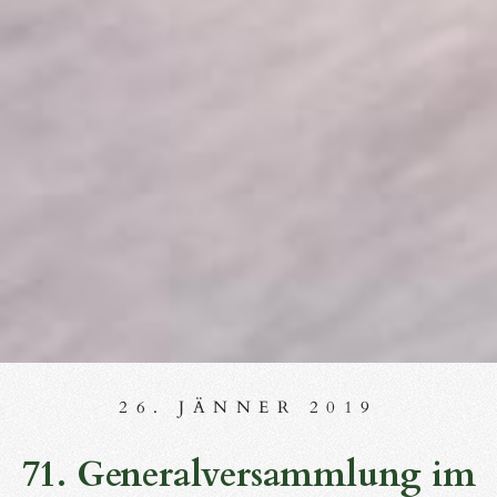
26. JÄNNER 2019
71. Generalversammlung im