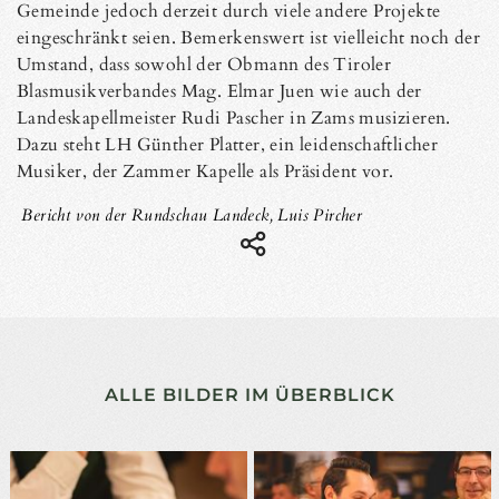
Gemeinde jedoch derzeit durch viele andere Projekte
eingeschränkt seien. Bemerkenswert ist vielleicht noch der
Umstand, dass sowohl der Obmann des Tiroler
Blasmusikverbandes Mag. Elmar Juen wie auch der
Landeskapellmeister Rudi Pascher in Zams musizieren.
Dazu steht LH Günther Platter, ein leidenschaftlicher
Musiker, der Zammer Kapelle als Präsident vor.
Bericht von der Rundschau Landeck, Luis Pircher
ALLE BILDER IM ÜBERBLICK