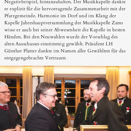
Negativbeispiel, hintanzuhalten. Der Musikkapelle dankte
er explizit für die hervorragende Zusammenarbeit mit der
Pfarrgemeinde. Harmonie im Dorf und im Klang der
Kapelle Jahreshauptversammlung der Musikkapelle Zams
wisse er auch bei seiner Abwesenheit die Kapelle in besten
Händen. Bei den Neuwahlen wurde der Vorschlag des
alten Ausschusses einstimmig gewählt. Präsident LH
Günther Platter dankte im Namen aller Gewählten für das
entgegengebrachte Vertrauen