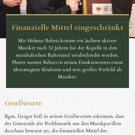
Finanzielle Mittel eingeschränkt
Mit Helmut Reheis konnte ein äußerst aktiver
Musiker nach 52 Jahren bei der Kapelle in den
musikalischen Ruhestand verabschiedet werden.
Platter nannte Reheis in seinen Dankesworten einen
überzeugten Idealisten und sein großes Vorbild als
Musiker.
Grußworte
Bgm. Geiger ließ in seinen Grußworten erkennen, dass
der Gemeinde die Problematik um den Musikpavillon
durchaus bewusst sei, die finanziellen Mittel der