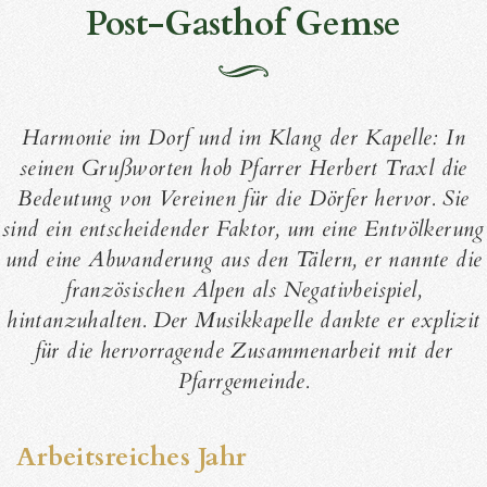
Post-Gasthof Gemse
Harmonie im Dorf und im Klang der Kapelle: In
seinen Grußworten hob Pfarrer Herbert Traxl die
Bedeutung von Vereinen für die Dörfer hervor. Sie
sind ein entscheidender Faktor, um eine Entvölkerung
und eine Abwanderung aus den Tälern, er nannte die
französischen Alpen als Negativbeispiel,
hintanzuhalten. Der Musikkapelle dankte er explizit
für die hervorragende Zusammenarbeit mit der
Pfarrgemeinde.
Arbeitsreiches Jahr