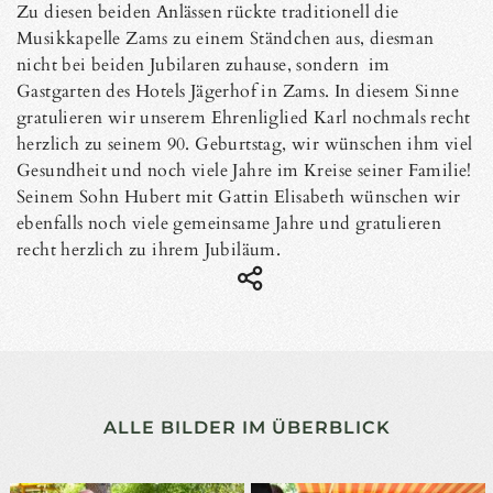
Zu diesen beiden Anlässen rückte traditionell die
Musikkapelle Zams zu einem Ständchen aus, diesman
nicht bei beiden Jubilaren zuhause, sondern im
Gastgarten des Hotels Jägerhof in Zams. In diesem Sinne
gratulieren wir unserem Ehrenliglied Karl nochmals recht
herzlich zu seinem 90. Geburtstag, wir wünschen ihm viel
Gesundheit und noch viele Jahre im Kreise seiner Familie!
Seinem Sohn Hubert mit Gattin Elisabeth wünschen wir
ebenfalls noch viele gemeinsame Jahre und gratulieren
recht herzlich zu ihrem Jubiläum.
ALLE BILDER IM ÜBERBLICK