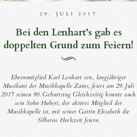
29. JULI 2017
Bei den Lenhart’s gab es
doppelten Grund zum Feiern!
Ehrenmitglied Karl Lenhart sen., langjähriger
Musikant der Musikkapelle Zams, feiert am 29. Juli
2017 seinen 90. Geburtstag. Gleichzeitig konnte auch
sein Sohn Hubert, der aktives Mitglied der
Musikkapelle ist, mit seiner Gattin Elisabeth die
Silberne Hochzeit feiern.