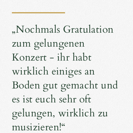
„Nochmals Gratulation
zum gelungenen
Konzert - ihr habt
wirklich einiges an
Boden gut gemacht und
es ist euch sehr oft
gelungen, wirklich zu
musizieren!“