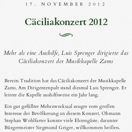
17. NOVEMBER 2012
Cäciliakonzert 2012
Mehr als eine Aushilfe, Luis Sprenger dirigierte das
Cäciliakonzert der Musikkapelle Zams
Bereits Tradition hat das Cäciliakonzert der Musikkapelle
Zams. Am Dirigentenpult stand diesmal Luis Sprenger. Er
leitete die Kapelle aushilfsweise ein Jahr lang.
Ein gut gefüllter Mehrzwecksaal zeugte vom großen
Interesse der Bevölkerung an diesem Konzert. Obmann
Stephan Wohlfarter konnte viele Ehrengäste, darunter
Bürgermeister Siegmund Geiger, willkommen heißen.