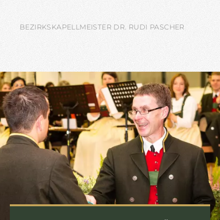
BEZIRKSKAPELLMEISTER DR. RUDI PASCHER