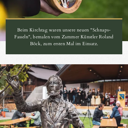
Beim Kirchtag waren unsere neuen "Schnaps-
Fasseln", bemalen vom Zammer Künstler Roland
Böck, zum ersten Mal im Einsatz.