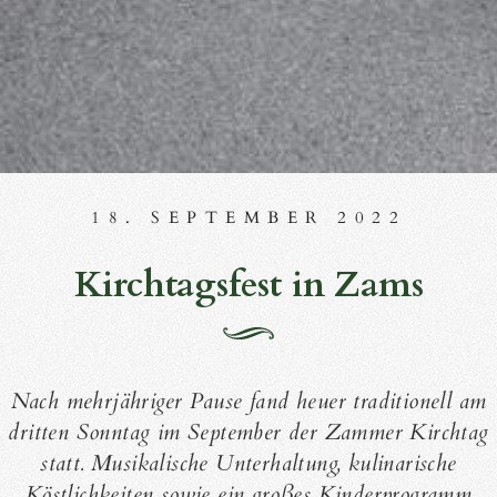
18. SEPTEMBER 2022
Kirchtagsfest in Zams
Nach mehrjähriger Pause fand heuer traditionell am
dritten Sonntag im September der Zammer Kirchtag
statt. Musikalische Unterhaltung, kulinarische
Köstlichkeiten sowie ein großes Kinderprogramm