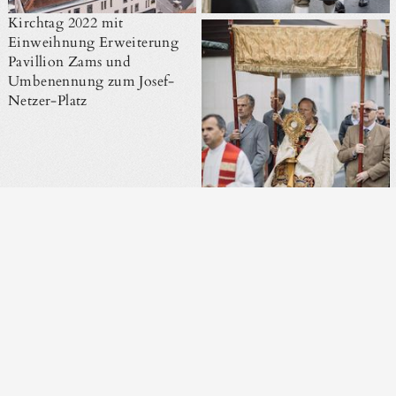
Kirchtag 2022 mit
Einweihnung Erweiterung
Pavillion Zams und
Umbenennung zum Josef-
Netzer-Platz