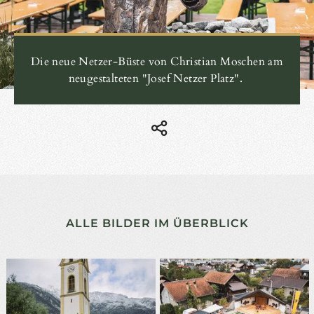
Die neue Netzer-Büste von Christian Moschen am
neugestalteten "Josef Netzer Platz".
ALLE BILDER IM ÜBERBLICK