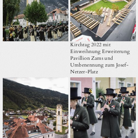
Kirchtag 2022 mit
Einweihnung Erweiterung
Pavillion Zams und
Umbenennung zum Josef-
Netzer-Platz