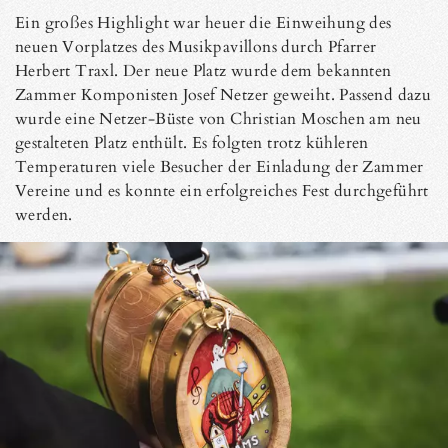
Ein großes Highlight war heuer die Einweihung des
neuen Vorplatzes des Musikpavillons durch Pfarrer
Herbert Traxl. Der neue Platz wurde dem bekannten
Zammer Komponisten Josef Netzer geweiht. Passend dazu
wurde eine Netzer-Büste von Christian Moschen am neu
gestalteten Platz enthült. Es folgten trotz kühleren
Temperaturen viele Besucher der Einladung der Zammer
Vereine und es konnte ein erfolgreiches Fest durchgeführt
werden.