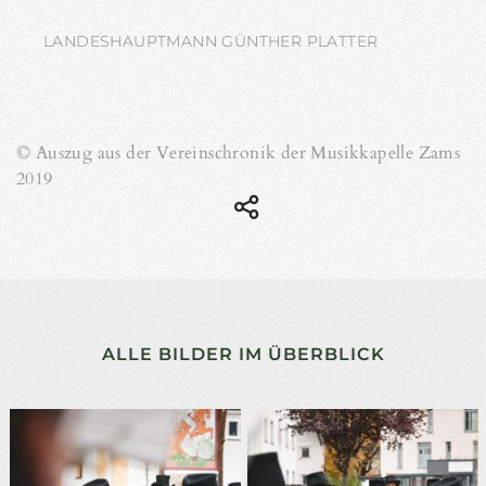
LANDESHAUPTMANN GÜNTHER PLATTER
© Auszug aus der Vereinschronik der Musikkapelle Zams
2019
ALLE BILDER IM ÜBERBLICK