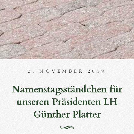
3. NOVEMBER 2019
Namenstagsständchen für
unseren Präsidenten LH
Günther Platter