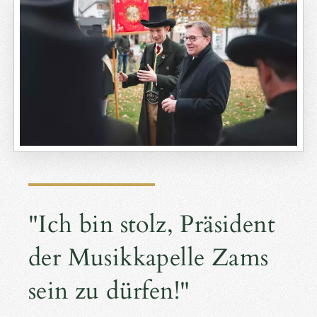
"Ich bin stolz, Präsident
der Musikkapelle Zams
sein zu dürfen!"